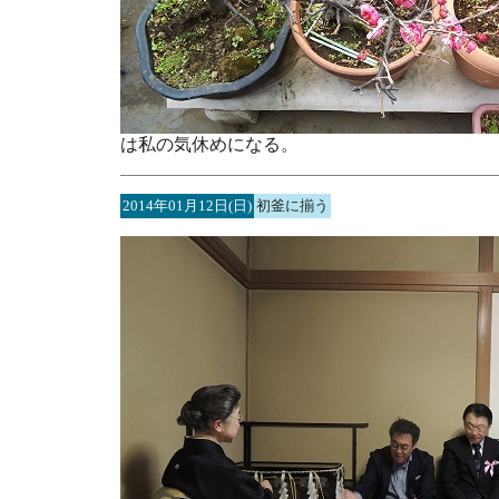
は私の気休めになる。
2014年01月12日(日)
初釜に揃う