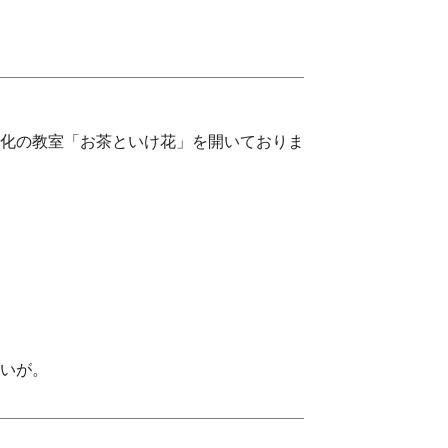
化の教室「お茶といけ花」を開いておりま
いが。