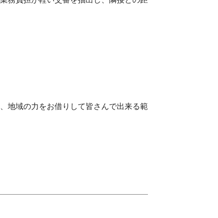
、地域の力をお借りして皆さんで出来る範