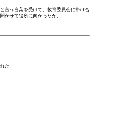
と言う言葉を受けて、教育委員会に掛け合
聞かせて役所に向かったが、
れた。