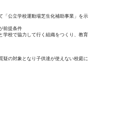
て「公立学校運動場芝生化補助事業」を示
が前提条件
と学校で協力して行く組織をつくり、教育
質疑の対象となり子供達が使えない校庭に