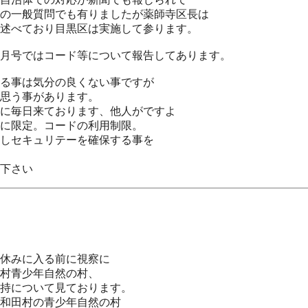
の一般質問でも有りましたが薬師寺区長は
述べており目黒区は実施して参ります。
月号ではコード等について報告してあります。
る事は気分の良くない事ですが
思う事があります。
に毎日来ております、他人がですよ
に限定。コードの利用制限。
しセキュリテーを確保する事を
下さい
休みに入る前に視察に
村青少年自然の村、
持について見ております。
和田村の青少年自然の村