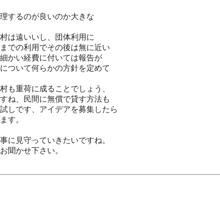
理するのが良いのか大きな
村は遠いいし、団体利用に
までの利用でその後は無に近い
細かい経費に付いては報告が
について何らかの方針を定めて
村も重荷に成ることでしょう、
すね、民間に無償で貸す方法も
試しです、アイデアを募集したら
ます。
事に見守っていきたいですね。
お聞かせ下さい。