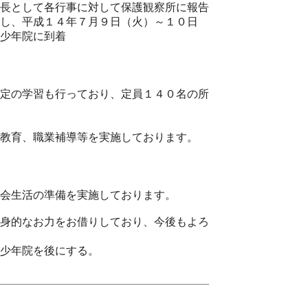
長として各行事に対して保護観察所に報告
し、平成１４年７月９日（火）～１０日
少年院に到着
定の学習も行っており、定員１４０名の所
教育、職業補導等を実施しております。
会生活の準備を実施しております。
的なお力をお借りしており、今後もよろ
少年院を後にする。