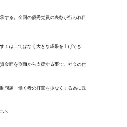
承する。全国の優秀党員の表彰が行われ目
す１は二ではなく大きな成果を上げてき
資金面を側面から支援する事で、社会の付
制問題・働く者の打撃を少なくする為に政
たい。