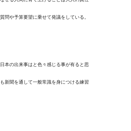
質問や予算要望に乗せて発議をしている。
日本の出来事はと色々感じる事が有ると思
も新聞を通して一般常識を身につける練習