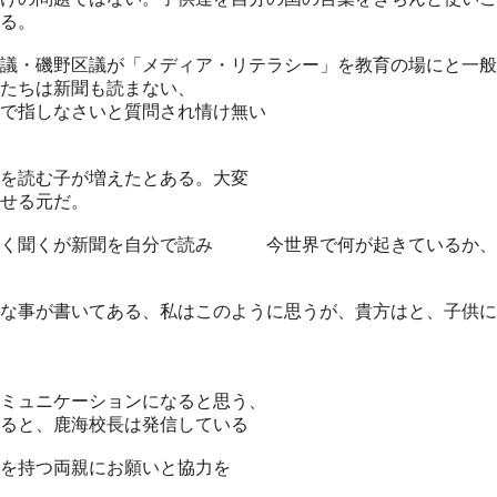
る。
議・磯野区議が「メディア・リテラシー」を教育の場にと一般
たちは新聞も読まない、
で指しなさいと質問され情け無い
を読む子が増えたとある。大変
せる元だ。
良く聞くが新聞を自分で読み 今世界で何が起きているか、
な事が書いてある、私はこのように思うが、貴方はと、子供に
ミュニケーションになると思う、
ると、鹿海校長は発信している
を持つ両親にお願いと協力を