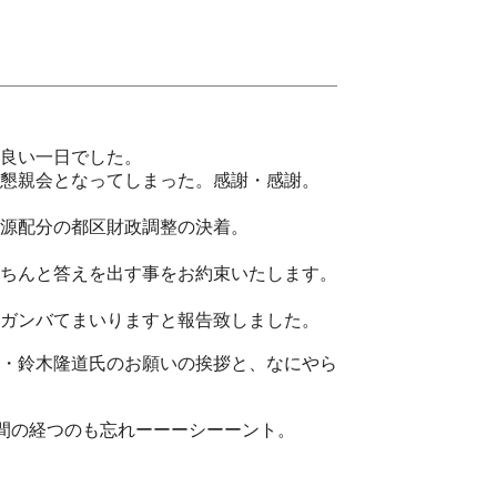
良い一日でした。
懇親会となってしまった。感謝・感謝。
源配分の都区財政調整の決着。
ちんと答えを出す事をお約束いたします。
ガンバてまいりますと報告致しました。
・鈴木隆道氏のお願いの挨拶と、なにやら
間の経つのも忘れーーーシーーント。