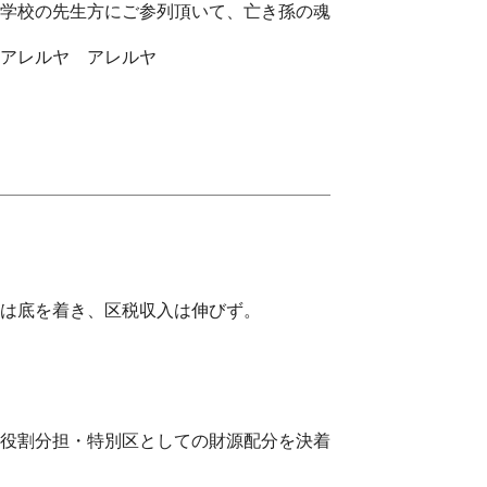
学校の先生方にご参列頂いて、亡き孫の魂
」アレルヤ アレルヤ
は底を着き、区税収入は伸びず。
役割分担・特別区としての財源配分を決着