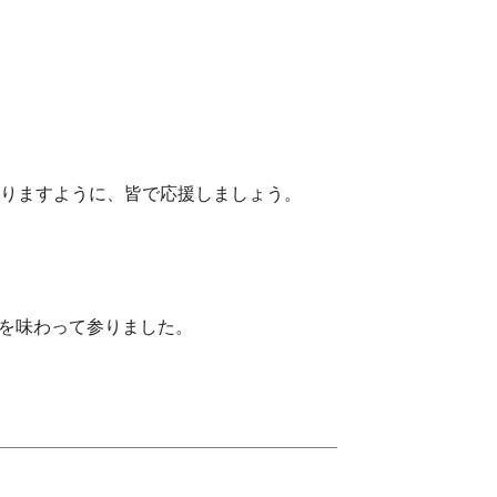
りますように、皆で応援しましょう。
を味わって参りました。