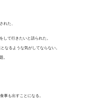
された、
をして行きたいと語られた。
棄となるような気がしてならない。
題。
食事も出すことになる。