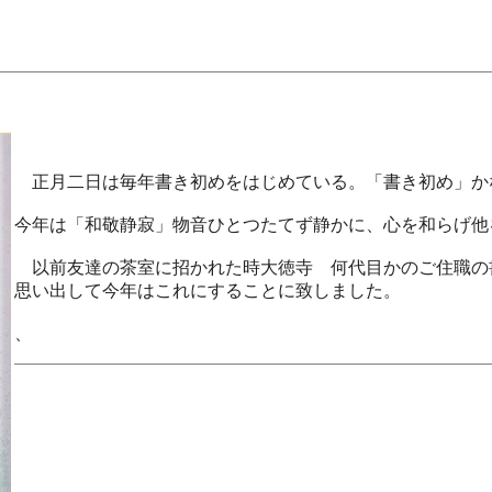
正月二日は毎年書き初めをはじめている。「書き初め」か
今年は「和敬静寂」物音ひとつたてず静かに、心を和らげ他
以前友達の茶室に招かれた時大徳寺 何代目かのご住職の
思い出して今年はこれにすることに致しました。
、