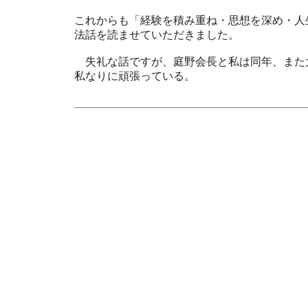
これからも「経験を積み重ね・思想を深め・人
法話を読ませていただきました。
失礼な話ですが、庭野会長と私は同年、また
私なりに頑張っている。