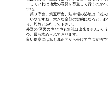
ーしていれば地元の意見を尊重して行くのがベ
すね。
第３庁舎、第五庁舎、駐車場の跡地は「老人
いやですね、大きな金額の契約になると、必
り、毅然と進行して下さい。
外野の(区民の声だ)声も無視は出来ませんが、
今、最も求められております。
良い提案には私も真正面から受けて立つ覚悟で