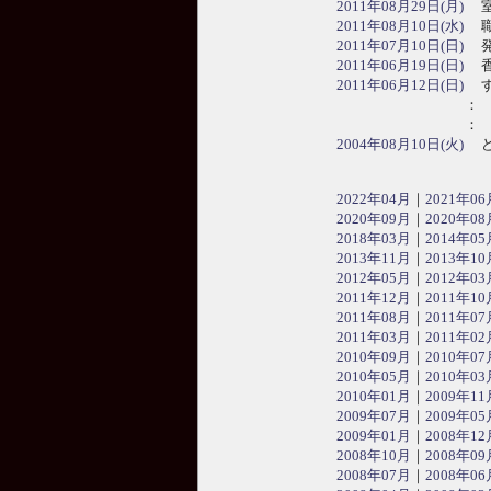
2011年08月29日(月)
室
2011年08月10日(水)
職
2011年07月10日(日)
発
2011年06月19日(日)
香
2011年06月12日(日)
す
：
：
2004年08月10日(火)
ど
2022年04月
｜
2021年06
2020年09月
｜
2020年08
2018年03月
｜
2014年05
2013年11月
｜
2013年10
2012年05月
｜
2012年03
2011年12月
｜
2011年10
2011年08月
｜
2011年07
2011年03月
｜
2011年02
2010年09月
｜
2010年07
2010年05月
｜
2010年03
2010年01月
｜
2009年11
2009年07月
｜
2009年05
2009年01月
｜
2008年12
2008年10月
｜
2008年09
2008年07月
｜
2008年06