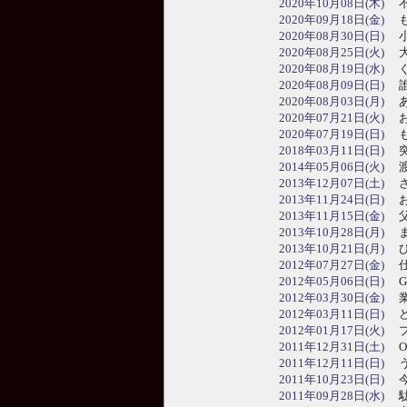
2020年10月08日(木)
不
2020年09月18日(金)
も
2020年08月30日(日)
小
2020年08月25日(火)
大
2020年08月19日(水)
ぐ
2020年08月09日(日)
誰
2020年08月03日(月)
あ
2020年07月21日(火)
お
2020年07月19日(日)
も
2018年03月11日(日)
突
2014年05月06日(火)
渡
2013年12月07日(土)
さ
2013年11月24日(日)
お
2013年11月15日(金)
父
2013年10月28日(月)
ま
2013年10月21日(月)
ひ
2012年07月27日(金)
仕
2012年05月06日(日)
G
2012年03月30日(金)
業
2012年03月11日(日)
ど
2012年01月17日(火)
プ
2011年12月31日(土)
O
2011年12月11日(日)
う
2011年10月23日(日)
今
2011年09月28日(水)
駄