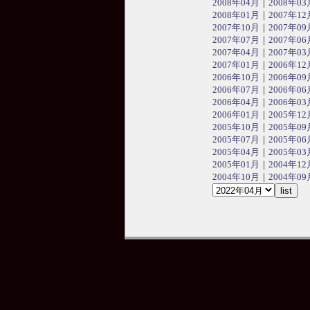
2008年04月
｜
2008年03
2008年01月
｜
2007年12
2007年10月
｜
2007年09
2007年07月
｜
2007年06
2007年04月
｜
2007年03
2007年01月
｜
2006年12
2006年10月
｜
2006年09
2006年07月
｜
2006年06
2006年04月
｜
2006年03
2006年01月
｜
2005年12
2005年10月
｜
2005年09
2005年07月
｜
2005年06
2005年04月
｜
2005年03
2005年01月
｜
2004年12
2004年10月
｜
2004年09