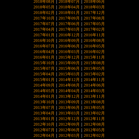
2018年08月
｜
2018年07月
｜
2018年06月
2018年05月
｜
2018年04月
｜
2018年03月
2018年02月
｜
2018年01月
｜
2017年12月
2017年10月
｜
2017年09月
｜
2017年08月
2017年07月
｜
2017年06月
｜
2017年05月
2017年04月
｜
2017年03月
｜
2017年02月
2017年01月
｜
2016年12月
｜
2016年11月
2016年10月
｜
2016年09月
｜
2016年08月
2016年07月
｜
2016年06月
｜
2016年05月
2016年04月
｜
2016年03月
｜
2016年02月
2016年01月
｜
2015年12月
｜
2015年11月
2015年10月
｜
2015年09月
｜
2015年08月
2015年07月
｜
2015年06月
｜
2015年05月
2015年04月
｜
2015年03月
｜
2015年02月
2015年01月
｜
2014年12月
｜
2014年11月
2014年09月
｜
2014年08月
｜
2014年06月
2014年05月
｜
2014年04月
｜
2014年03月
2014年01月
｜
2013年12月
｜
2013年11月
2013年10月
｜
2013年09月
｜
2013年08月
2013年07月
｜
2013年06月
｜
2013年05月
2013年04月
｜
2013年03月
｜
2013年02月
2013年01月
｜
2012年12月
｜
2012年11月
2012年10月
｜
2012年09月
｜
2012年08月
2012年07月
｜
2012年06月
｜
2012年05月
2012年04月
｜
2012年03月
｜
2012年02月