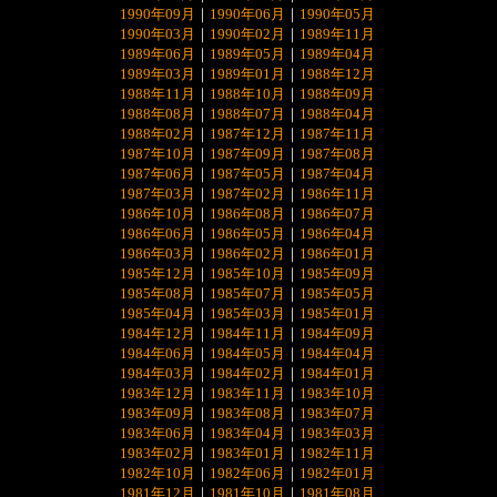
1990年09月
｜
1990年06月
｜
1990年05月
1990年03月
｜
1990年02月
｜
1989年11月
1989年06月
｜
1989年05月
｜
1989年04月
1989年03月
｜
1989年01月
｜
1988年12月
1988年11月
｜
1988年10月
｜
1988年09月
1988年08月
｜
1988年07月
｜
1988年04月
1988年02月
｜
1987年12月
｜
1987年11月
1987年10月
｜
1987年09月
｜
1987年08月
1987年06月
｜
1987年05月
｜
1987年04月
1987年03月
｜
1987年02月
｜
1986年11月
1986年10月
｜
1986年08月
｜
1986年07月
1986年06月
｜
1986年05月
｜
1986年04月
1986年03月
｜
1986年02月
｜
1986年01月
1985年12月
｜
1985年10月
｜
1985年09月
1985年08月
｜
1985年07月
｜
1985年05月
1985年04月
｜
1985年03月
｜
1985年01月
1984年12月
｜
1984年11月
｜
1984年09月
1984年06月
｜
1984年05月
｜
1984年04月
1984年03月
｜
1984年02月
｜
1984年01月
1983年12月
｜
1983年11月
｜
1983年10月
1983年09月
｜
1983年08月
｜
1983年07月
1983年06月
｜
1983年04月
｜
1983年03月
1983年02月
｜
1983年01月
｜
1982年11月
1982年10月
｜
1982年06月
｜
1982年01月
1981年12月
｜
1981年10月
｜
1981年08月