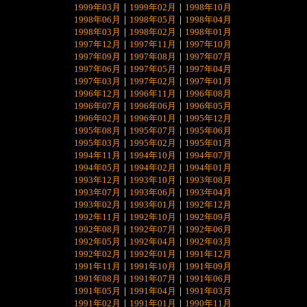
1999年03月
｜
1999年02月
｜
1998年10月
1998年06月
｜
1998年05月
｜
1998年04月
1998年03月
｜
1998年02月
｜
1998年01月
1997年12月
｜
1997年11月
｜
1997年10月
1997年09月
｜
1997年08月
｜
1997年07月
1997年06月
｜
1997年05月
｜
1997年04月
1997年03月
｜
1997年02月
｜
1997年01月
1996年12月
｜
1996年11月
｜
1996年08月
1996年07月
｜
1996年06月
｜
1996年05月
1996年02月
｜
1996年01月
｜
1995年12月
1995年08月
｜
1995年07月
｜
1995年06月
1995年03月
｜
1995年02月
｜
1995年01月
1994年11月
｜
1994年10月
｜
1994年07月
1994年05月
｜
1994年02月
｜
1994年01月
1993年12月
｜
1993年10月
｜
1993年08月
1993年07月
｜
1993年06月
｜
1993年04月
1993年02月
｜
1993年01月
｜
1992年12月
1992年11月
｜
1992年10月
｜
1992年09月
1992年08月
｜
1992年07月
｜
1992年06月
1992年05月
｜
1992年04月
｜
1992年03月
1992年02月
｜
1992年01月
｜
1991年12月
1991年11月
｜
1991年10月
｜
1991年09月
1991年08月
｜
1991年07月
｜
1991年06月
1991年05月
｜
1991年04月
｜
1991年03月
1991年02月
｜
1991年01月
｜
1990年11月