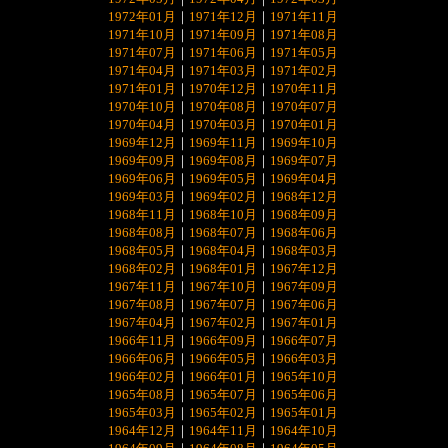
1972年01月
｜
1971年12月
｜
1971年11月
1971年10月
｜
1971年09月
｜
1971年08月
1971年07月
｜
1971年06月
｜
1971年05月
1971年04月
｜
1971年03月
｜
1971年02月
1971年01月
｜
1970年12月
｜
1970年11月
1970年10月
｜
1970年08月
｜
1970年07月
1970年04月
｜
1970年03月
｜
1970年01月
1969年12月
｜
1969年11月
｜
1969年10月
1969年09月
｜
1969年08月
｜
1969年07月
1969年06月
｜
1969年05月
｜
1969年04月
1969年03月
｜
1969年02月
｜
1968年12月
1968年11月
｜
1968年10月
｜
1968年09月
1968年08月
｜
1968年07月
｜
1968年06月
1968年05月
｜
1968年04月
｜
1968年03月
1968年02月
｜
1968年01月
｜
1967年12月
1967年11月
｜
1967年10月
｜
1967年09月
1967年08月
｜
1967年07月
｜
1967年06月
1967年04月
｜
1967年02月
｜
1967年01月
1966年11月
｜
1966年09月
｜
1966年07月
1966年06月
｜
1966年05月
｜
1966年03月
1966年02月
｜
1966年01月
｜
1965年10月
1965年08月
｜
1965年07月
｜
1965年06月
1965年03月
｜
1965年02月
｜
1965年01月
1964年12月
｜
1964年11月
｜
1964年10月