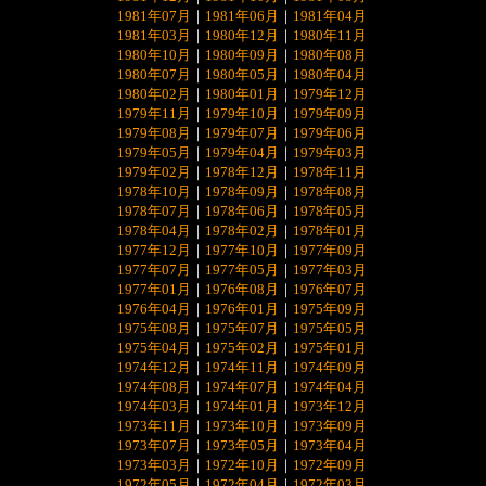
1981年07月
｜
1981年06月
｜
1981年04月
1981年03月
｜
1980年12月
｜
1980年11月
1980年10月
｜
1980年09月
｜
1980年08月
1980年07月
｜
1980年05月
｜
1980年04月
1980年02月
｜
1980年01月
｜
1979年12月
1979年11月
｜
1979年10月
｜
1979年09月
1979年08月
｜
1979年07月
｜
1979年06月
1979年05月
｜
1979年04月
｜
1979年03月
1979年02月
｜
1978年12月
｜
1978年11月
1978年10月
｜
1978年09月
｜
1978年08月
1978年07月
｜
1978年06月
｜
1978年05月
1978年04月
｜
1978年02月
｜
1978年01月
1977年12月
｜
1977年10月
｜
1977年09月
1977年07月
｜
1977年05月
｜
1977年03月
1977年01月
｜
1976年08月
｜
1976年07月
1976年04月
｜
1976年01月
｜
1975年09月
1975年08月
｜
1975年07月
｜
1975年05月
1975年04月
｜
1975年02月
｜
1975年01月
1974年12月
｜
1974年11月
｜
1974年09月
1974年08月
｜
1974年07月
｜
1974年04月
1974年03月
｜
1974年01月
｜
1973年12月
1973年11月
｜
1973年10月
｜
1973年09月
1973年07月
｜
1973年05月
｜
1973年04月
1973年03月
｜
1972年10月
｜
1972年09月
1972年05月
｜
1972年04月
｜
1972年03月