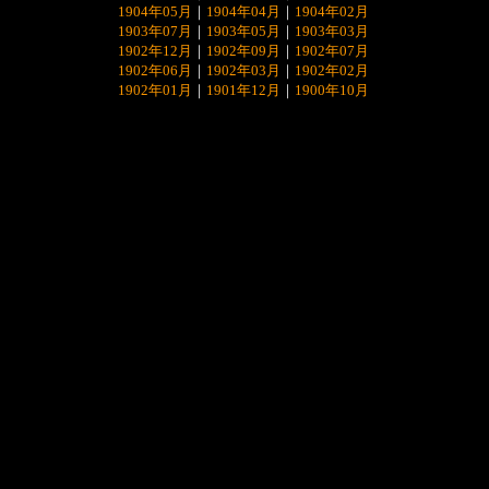
1904年05月
｜
1904年04月
｜
1904年02月
1903年07月
｜
1903年05月
｜
1903年03月
1902年12月
｜
1902年09月
｜
1902年07月
1902年06月
｜
1902年03月
｜
1902年02月
1902年01月
｜
1901年12月
｜
1900年10月