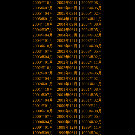
2005年10月
｜
2005年09月
｜
2005年08月
2005年07月
｜
2005年06月
｜
2005年05月
2005年04月
｜
2005年03月
｜
2005年02月
2005年01月
｜
2004年12月
｜
2004年11月
2004年10月
｜
2004年09月
｜
2004年08月
2004年07月
｜
2004年06月
｜
2004年05月
2004年04月
｜
2004年03月
｜
2004年02月
2004年01月
｜
2003年12月
｜
2003年11月
2003年10月
｜
2003年09月
｜
2003年08月
2003年07月
｜
2003年06月
｜
2003年05月
2003年04月
｜
2003年03月
｜
2003年02月
2003年01月
｜
2002年12月
｜
2002年11月
2002年10月
｜
2002年09月
｜
2002年08月
2002年07月
｜
2002年06月
｜
2002年05月
2002年04月
｜
2002年03月
｜
2002年02月
2002年01月
｜
2001年12月
｜
2001年11月
2001年10月
｜
2001年09月
｜
2001年08月
2001年07月
｜
2001年06月
｜
2001年05月
2001年04月
｜
2001年03月
｜
2001年02月
2001年01月
｜
2000年12月
｜
2000年11月
2000年10月
｜
2000年09月
｜
2000年08月
2000年07月
｜
2000年06月
｜
2000年05月
2000年04月
｜
2000年03月
｜
2000年02月
2000年01月
｜
1999年12月
｜
1999年11月
1999年09月
｜
1999年06月
｜
1999年04月