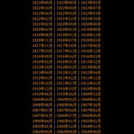
1923年08月
｜
1923年06月
｜
1923年05月
1922年10月
｜
1922年09月
｜
1922年07月
1922年06月
｜
1922年05月
｜
1922年03月
1922年02月
｜
1921年12月
｜
1921年10月
1921年02月
｜
1920年09月
｜
1920年06月
1920年02月
｜
1920年01月
｜
1919年09月
1919年08月
｜
1919年01月
｜
1918年12月
1918年11月
｜
1918年07月
｜
1918年03月
1917年11月
｜
1917年10月
｜
1917年08月
1917年03月
｜
1917年01月
｜
1916年12月
1916年09月
｜
1916年04月
｜
1916年03月
1916年02月
｜
1916年01月
｜
1915年12月
1915年10月
｜
1914年05月
｜
1913年06月
1913年04月
｜
1912年12月
｜
1912年04月
1912年03月
｜
1912年02月
｜
1911年12月
1911年10月
｜
1911年07月
｜
1911年01月
1910年12月
｜
1910年10月
｜
1910年09月
1910年08月
｜
1910年04月
｜
1909年12月
1909年06月
｜
1909年05月
｜
1909年02月
1908年08月
｜
1908年06月
｜
1907年10月
1907年07月
｜
1907年04月
｜
1907年02月
1907年01月
｜
1906年07月
｜
1906年06月
1906年04月
｜
1906年01月
｜
1905年02月
1905年01月
｜
1904年12月
｜
1904年11月
1904年09月
｜
1904年08月
｜
1904年06月