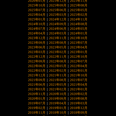
2026年01月
｜
2025年12月
｜
2025年11月
2025年10月
｜
2025年09月
｜
2025年08月
2025年07月
｜
2025年06月
｜
2025年05月
2025年04月
｜
2025年03月
｜
2025年02月
2025年01月
｜
2024年12月
｜
2024年11月
2024年10月
｜
2024年09月
｜
2024年08月
2024年07月
｜
2024年06月
｜
2024年05月
2024年04月
｜
2024年03月
｜
2024年01月
2023年12月
｜
2023年11月
｜
2023年10月
2023年09月
｜
2023年08月
｜
2023年07月
2023年06月
｜
2023年05月
｜
2023年04月
2023年03月
｜
2023年02月
｜
2023年01月
2022年12月
｜
2022年11月
｜
2022年10月
2022年09月
｜
2022年08月
｜
2022年07月
2022年06月
｜
2022年05月
｜
2022年04月
2022年03月
｜
2022年02月
｜
2022年01月
2021年12月
｜
2021年11月
｜
2021年10月
2021年09月
｜
2021年08月
｜
2021年07月
2021年06月
｜
2021年05月
｜
2021年04月
2021年03月
｜
2021年02月
｜
2021年01月
2020年11月
｜
2020年10月
｜
2020年02月
2020年01月
｜
2019年09月
｜
2019年08月
2019年07月
｜
2019年04月
｜
2019年03月
2019年02月
｜
2019年01月
｜
2018年12月
2018年11月
｜
2018年10月
｜
2018年09月