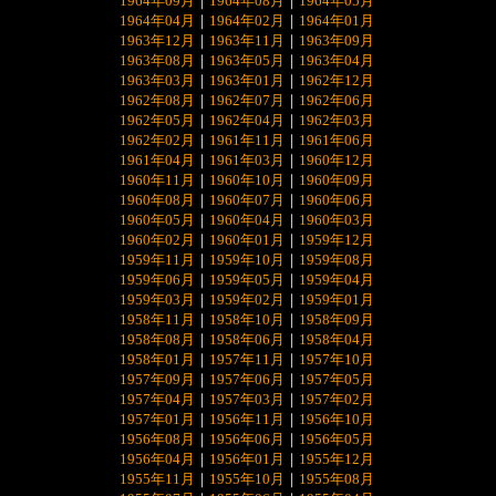
1964年09月
｜
1964年08月
｜
1964年05月
1964年04月
｜
1964年02月
｜
1964年01月
1963年12月
｜
1963年11月
｜
1963年09月
1963年08月
｜
1963年05月
｜
1963年04月
1963年03月
｜
1963年01月
｜
1962年12月
1962年08月
｜
1962年07月
｜
1962年06月
1962年05月
｜
1962年04月
｜
1962年03月
1962年02月
｜
1961年11月
｜
1961年06月
1961年04月
｜
1961年03月
｜
1960年12月
1960年11月
｜
1960年10月
｜
1960年09月
1960年08月
｜
1960年07月
｜
1960年06月
1960年05月
｜
1960年04月
｜
1960年03月
1960年02月
｜
1960年01月
｜
1959年12月
1959年11月
｜
1959年10月
｜
1959年08月
1959年06月
｜
1959年05月
｜
1959年04月
1959年03月
｜
1959年02月
｜
1959年01月
1958年11月
｜
1958年10月
｜
1958年09月
1958年08月
｜
1958年06月
｜
1958年04月
1958年01月
｜
1957年11月
｜
1957年10月
1957年09月
｜
1957年06月
｜
1957年05月
1957年04月
｜
1957年03月
｜
1957年02月
1957年01月
｜
1956年11月
｜
1956年10月
1956年08月
｜
1956年06月
｜
1956年05月
1956年04月
｜
1956年01月
｜
1955年12月
1955年11月
｜
1955年10月
｜
1955年08月