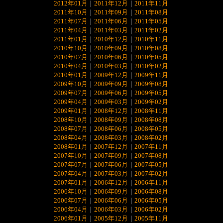
2012年01月
｜
2011年12月
｜
2011年11月
2011年10月
｜
2011年09月
｜
2011年08月
2011年07月
｜
2011年06月
｜
2011年05月
2011年04月
｜
2011年03月
｜
2011年02月
2011年01月
｜
2010年12月
｜
2010年11月
2010年10月
｜
2010年09月
｜
2010年08月
2010年07月
｜
2010年06月
｜
2010年05月
2010年04月
｜
2010年03月
｜
2010年02月
2010年01月
｜
2009年12月
｜
2009年11月
2009年10月
｜
2009年09月
｜
2009年08月
2009年07月
｜
2009年06月
｜
2009年05月
2009年04月
｜
2009年03月
｜
2009年02月
2009年01月
｜
2008年12月
｜
2008年11月
2008年10月
｜
2008年09月
｜
2008年08月
2008年07月
｜
2008年06月
｜
2008年05月
2008年04月
｜
2008年03月
｜
2008年02月
2008年01月
｜
2007年12月
｜
2007年11月
2007年10月
｜
2007年09月
｜
2007年08月
2007年07月
｜
2007年06月
｜
2007年05月
2007年04月
｜
2007年03月
｜
2007年02月
2007年01月
｜
2006年12月
｜
2006年11月
2006年10月
｜
2006年09月
｜
2006年08月
2006年07月
｜
2006年06月
｜
2006年05月
2006年04月
｜
2006年03月
｜
2006年02月
2006年01月
｜
2005年12月
｜
2005年11月