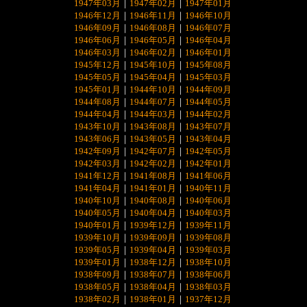
1947年03月
｜
1947年02月
｜
1947年01月
1946年12月
｜
1946年11月
｜
1946年10月
1946年09月
｜
1946年08月
｜
1946年07月
1946年06月
｜
1946年05月
｜
1946年04月
1946年03月
｜
1946年02月
｜
1946年01月
1945年12月
｜
1945年10月
｜
1945年08月
1945年05月
｜
1945年04月
｜
1945年03月
1945年01月
｜
1944年10月
｜
1944年09月
1944年08月
｜
1944年07月
｜
1944年05月
1944年04月
｜
1944年03月
｜
1944年02月
1943年10月
｜
1943年08月
｜
1943年07月
1943年06月
｜
1943年05月
｜
1943年04月
1942年09月
｜
1942年07月
｜
1942年05月
1942年03月
｜
1942年02月
｜
1942年01月
1941年12月
｜
1941年08月
｜
1941年06月
1941年04月
｜
1941年01月
｜
1940年11月
1940年10月
｜
1940年08月
｜
1940年06月
1940年05月
｜
1940年04月
｜
1940年03月
1940年01月
｜
1939年12月
｜
1939年11月
1939年10月
｜
1939年09月
｜
1939年08月
1939年05月
｜
1939年04月
｜
1939年03月
1939年01月
｜
1938年12月
｜
1938年10月
1938年09月
｜
1938年07月
｜
1938年06月
1938年05月
｜
1938年04月
｜
1938年03月
1938年02月
｜
1938年01月
｜
1937年12月