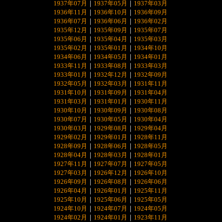
1937年07月
｜
1937年05月
｜
1937年03月
1936年11月
｜
1936年10月
｜
1936年09月
1936年07月
｜
1936年06月
｜
1936年02月
1935年12月
｜
1935年09月
｜
1935年07月
1935年06月
｜
1935年04月
｜
1935年03月
1935年02月
｜
1935年01月
｜
1934年10月
1934年06月
｜
1934年05月
｜
1934年01月
1933年11月
｜
1933年08月
｜
1933年03月
1933年01月
｜
1932年12月
｜
1932年09月
1932年05月
｜
1932年03月
｜
1931年11月
1931年10月
｜
1931年09月
｜
1931年04月
1931年03月
｜
1931年01月
｜
1930年11月
1930年10月
｜
1930年09月
｜
1930年08月
1930年07月
｜
1930年05月
｜
1930年04月
1930年03月
｜
1929年08月
｜
1929年04月
1929年02月
｜
1929年01月
｜
1928年11月
1928年09月
｜
1928年06月
｜
1928年05月
1928年04月
｜
1928年03月
｜
1928年01月
1927年11月
｜
1927年07月
｜
1927年05月
1927年03月
｜
1926年12月
｜
1926年10月
1926年09月
｜
1926年08月
｜
1926年06月
1926年04月
｜
1926年01月
｜
1925年11月
1925年10月
｜
1925年06月
｜
1925年05月
1924年10月
｜
1924年07月
｜
1924年05月
1924年02月
｜
1924年01月
｜
1923年11月