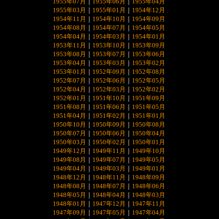
1955年07月
｜
1955年06月
｜
1955年04月
1955年03月
｜
1955年01月
｜
1954年12月
1954年11月
｜
1954年10月
｜
1954年09月
1954年08月
｜
1954年07月
｜
1954年05月
1954年04月
｜
1954年03月
｜
1954年01月
1953年11月
｜
1953年10月
｜
1953年09月
1953年08月
｜
1953年07月
｜
1953年06月
1953年04月
｜
1953年03月
｜
1953年02月
1953年01月
｜
1952年09月
｜
1952年08月
1952年07月
｜
1952年06月
｜
1952年05月
1952年04月
｜
1952年03月
｜
1952年02月
1952年01月
｜
1951年10月
｜
1951年09月
1951年08月
｜
1951年06月
｜
1951年05月
1951年04月
｜
1951年02月
｜
1951年01月
1950年10月
｜
1950年09月
｜
1950年08月
1950年07月
｜
1950年06月
｜
1950年04月
1950年03月
｜
1950年02月
｜
1950年01月
1949年12月
｜
1949年11月
｜
1949年10月
1949年08月
｜
1949年07月
｜
1949年05月
1949年04月
｜
1949年03月
｜
1949年01月
1948年12月
｜
1948年11月
｜
1948年09月
1948年08月
｜
1948年07月
｜
1948年06月
1948年05月
｜
1948年04月
｜
1948年03月
1948年01月
｜
1947年12月
｜
1947年11月
1947年09月
｜
1947年05月
｜
1947年04月