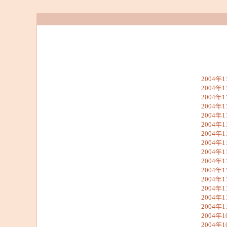
2004年1
2004年1
2004年1
2004年1
2004年1
2004年1
2004年1
2004年1
2004年1
2004年1
2004年1
2004年1
2004年1
2004年1
2004年1
2004年1
2004年1