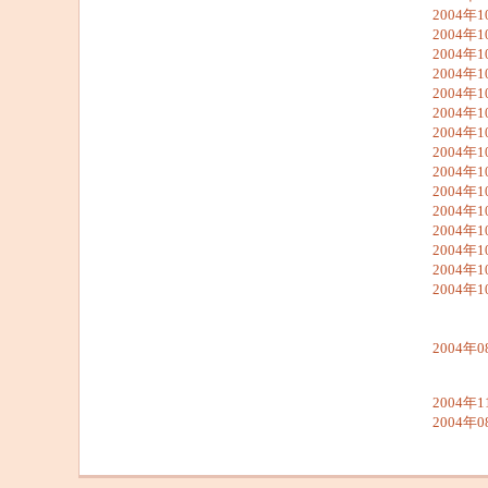
2004年1
2004年1
2004年1
2004年1
2004年1
2004年1
2004年1
2004年1
2004年1
2004年1
2004年1
2004年1
2004年1
2004年1
2004年1
2004年0
2004年1
2004年0