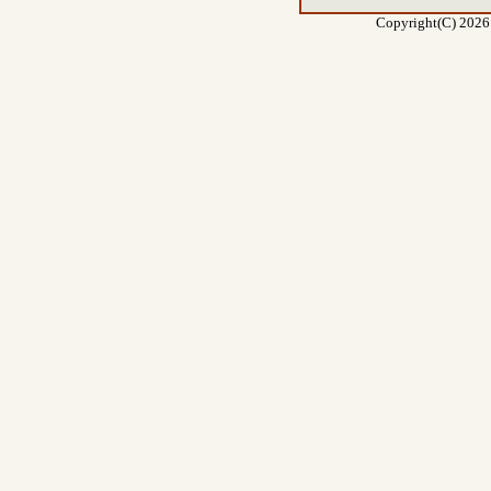
Copyright(C) 2026 E