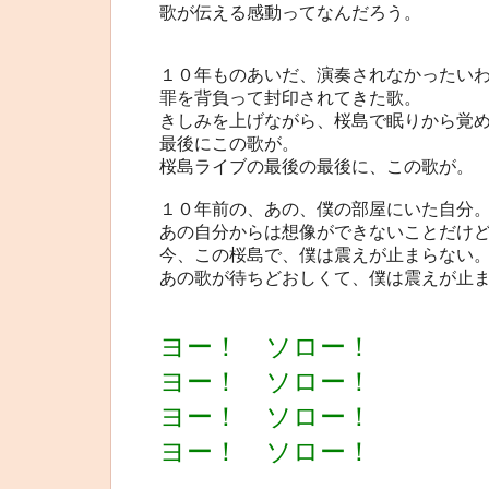
歌が伝える感動ってなんだろう。
１０年ものあいだ、演奏されなかったい
罪を背負って封印されてきた歌。
きしみを上げながら、桜島で眠りから覚
最後にこの歌が。
桜島ライブの最後の最後に、この歌が。
１０年前の、あの、僕の部屋にいた自分
あの自分からは想像ができないことだけ
今、この桜島で、僕は震えが止まらない
あの歌が待ちどおしくて、僕は震えが止
ヨー！ ソロー！
ヨー！ ソロー！
ヨー！ ソロー！
ヨー！ ソロー！