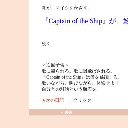
剛が、マイクをかざす。
『Captain of the Ship』
続く
＜次回予告＞
歌に殴られる。歌に蹴飛ばされる。
『Captain of the Ship』は僕を蹂躙する。
歌いながら、叫びながら、体験せよ！
自分との対話という航海を。
★次の日記
←クリック
＜ 過去