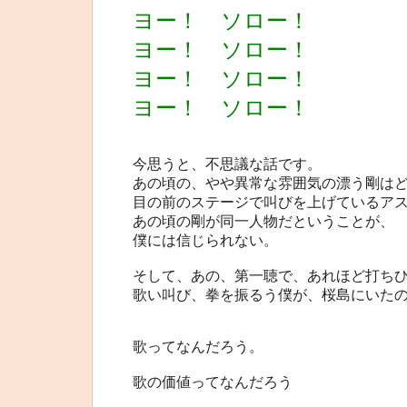
ヨー！ ソロー！
ヨー！ ソロー！
ヨー！ ソロー！
ヨー！ ソロー！
今思うと、不思議な話です。
あの頃の、やや異常な雰囲気の漂う剛は
目の前のステージで叫びを上げているア
あの頃の剛が同一人物だということが、
僕には信じられない。
そして、あの、第一聴で、あれほど打ち
歌い叫び、拳を振るう僕が、桜島にいた
歌ってなんだろう。
歌の価値ってなんだろう