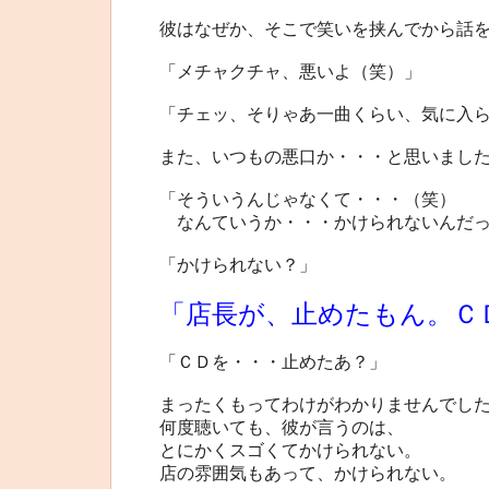
彼はなぜか、そこで笑いを挟んでから話
「メチャクチャ、悪いよ（笑）」
「チェッ、そりゃあ一曲くらい、気に入
また、いつもの悪口か・・・と思いまし
「そういうんじゃなくて・・・（笑）
なんていうか・・・かけられないんだっ
「かけられない？」
「店長が、止めたもん。Ｃ
「ＣＤを・・・止めたあ？」
まったくもってわけがわかりませんでし
何度聴いても、彼が言うのは、
とにかくスゴくてかけられない。
店の雰囲気もあって、かけられない。