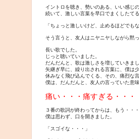
イントロを聴き、勢いのある、いい感じ
続いて、激しい言葉を早口でまくしたて
「ちょっと激しいけど、止めるほどでも
そう言うと、友人はニヤニヤしながら黙
長い歌でした。
じっと聴いていました。
だんだんと、歌は激しさを増していきま
矢継ぎ早に、繰り出される言葉に、僕は
休みなく飛び込んでくる、その、痛烈な
僕は、だんだんと、友人の言っていた意
痛い・・・痛すぎる・・・
３番の歌詞が終わってからは、もう・・
僕は思わず、口を開きました。
「スゴイな・・・」