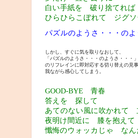
白い手紙を 破り捨てれば
ひらひらこぼれて ジグソ
パズルのようさ・・・のよ
しかし、すぐに気を取りなおして、
「パズルのようさ・・・のようさ・・・
のリフレインに即対応する切り替えの見
我ながら感心してしまう。
GOOD-BYE 青春
答えを 探して
あてのない風に吹かれて 
夜明け間近に 膝を抱えて
懺悔のウォッカじゃ なん