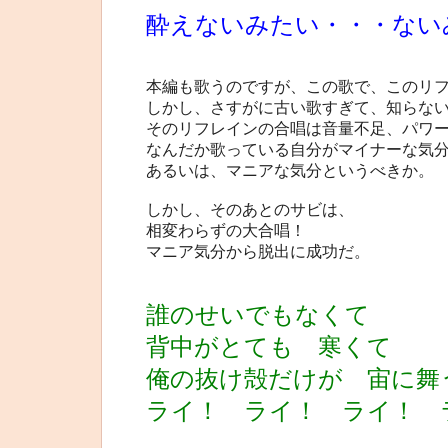
酔えないみたい・・・ない
本編も歌うのですが、この歌で、このリ
しかし、さすがに古い歌すぎて、知らな
そのリフレインの合唱は音量不足、パワ
なんだか歌っている自分がマイナーな気
あるいは、マニアな気分というべきか。
しかし、そのあとのサビは、
相変わらずの大合唱！
マニア気分から脱出に成功だ。
誰のせいでもなくて
背中がとても 寒くて
俺の抜け殻だけが 宙に舞
ライ！ ライ！ ライ！ 