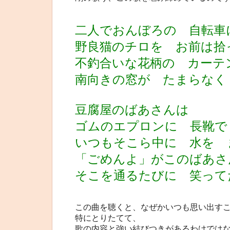
二人でおんぼろの 自転車
野良猫のチロを お前は拾
不釣合いな花柄の カーテ
南向きの窓が たまらなく
豆腐屋のばあさんは
ゴムのエプロンに 長靴で
いつもそこら中に 水を 
「ごめんよ」がこのばあさ
そこを通るたびに 笑って
この曲を聴くと、なぜかいつも思い出す
特にとりたてて、
歌の内容と強い結びつきがあるわけでは