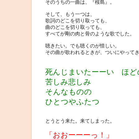
そのうちの一曲は、『桜島』。
そして、もう一つは、
歌詞のどこを切り取っても、
曲のどこを切り取っても、
すべてが剛の肉と骨のような歌でした。
聴きたい。でも聴くのが惜しい。
その曲が歌われるときが、ついにやって
死んじまいたーーい ほど
苦しみ悲しみ
そんなものの
ひとつやふたつ
とうとう来た。来てしまった。
「おおーーーっ！」