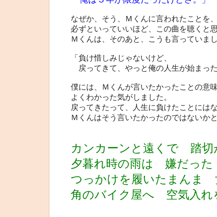
なぜか、そう、Ｍくんに言われたことを
必ずといっていいほど、この曲を聴くと
Ｍくんは、そのあと、こうも言っていま
「負け惜しみじゃないけど、
戻ってきて、やっと俺の人生が始まった
僕には、Ｍくんが言いたかったことの意
よくわかった気がしました。
戻ってきたって、人生に負けたことには
Ｍくんはそう言いたかったのではないか
カンカーンと遠くで 踏切
夕暮れ時の雨は 嫌だった
つっかけを履いたまんま 
角のバイク屋へ 空気入れ