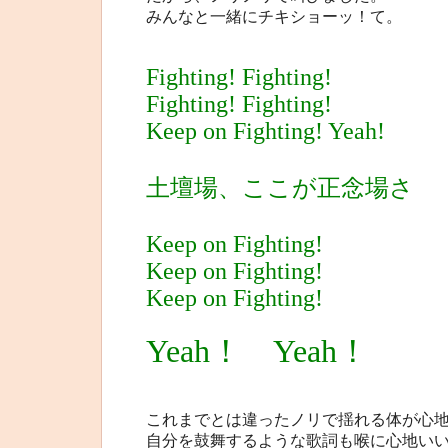
みんなと一緒にチキショーッ！て。
Fighting! Fighting!
Fighting! Fighting!
Keep on Fighting! Yeah!
土壇場、ここが正念場さ
Keep on Fighting!
Keep on Fighting!
Keep on Fighting!
Yeah！ Yeah！
これまでとは違ったノリで揺れる体が心
自分を鼓舞するような歌詞も喉に心地い