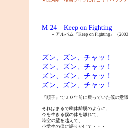
=================================
M-24 Keep on Fighting
－アルバム『Keep on Fighting』（200
ズン、ズン、チャッ！
ズン、ズン、チャッ！
ズン、ズン、チャッ！
ズン、ズン、チャッ！
『順子』で２０年前に戻っていた僕の意
それはまるで幽体離脱のように、
今を生きる僕の体を離れて、
時空の壁を越えて、
小学生の僕に語りかけて・・・