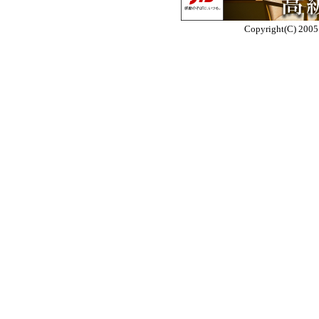
Copyright(C) 2005 E