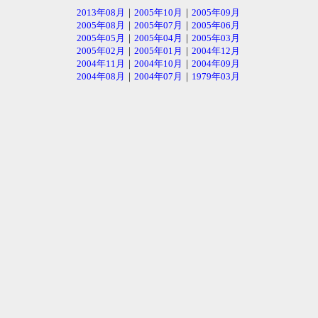
2013年08月
｜
2005年10月
｜
2005年09月
2005年08月
｜
2005年07月
｜
2005年06月
2005年05月
｜
2005年04月
｜
2005年03月
2005年02月
｜
2005年01月
｜
2004年12月
2004年11月
｜
2004年10月
｜
2004年09月
2004年08月
｜
2004年07月
｜
1979年03月