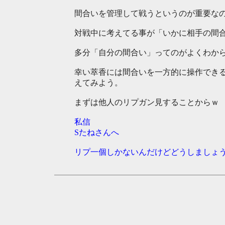
間合いを管理して戦うというのが重要な
対戦中に考えてる事が「いかに相手の間
多分「自分の間合い」ってのがよくわか
幸い萃香には間合いを一方的に操作できる
えてみよう。
まずは他人のリプガン見することからｗ
私信
Sたねさんへ
リプ一個しかないんだけどどうしましょう？(