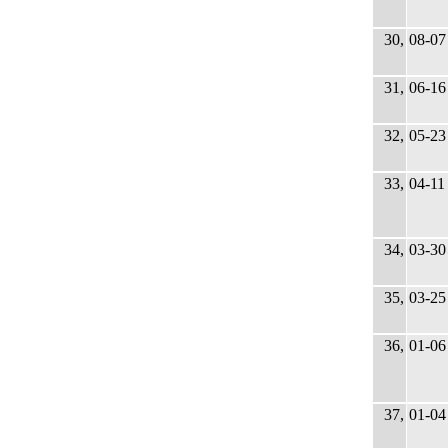
30,
08-07
31,
06-16
32,
05-23
33,
04-11
34,
03-30
35,
03-25
36,
01-06
37,
01-04