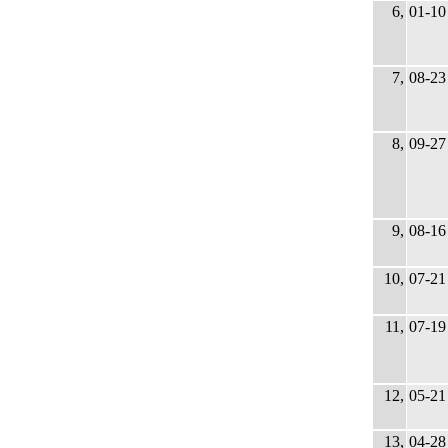
6,
01-10
7,
08-23
8,
09-27
9,
08-16
10,
07-21
11,
07-19
12,
05-21
13,
04-28