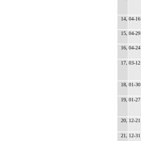
14,
04-16
15,
04-29
16,
04-24
17,
03-12
18,
01-30
19,
01-27
20,
12-21
21,
12-31