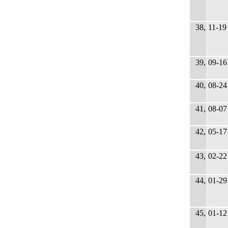
38,
11-19
39,
09-16
40,
08-24
41,
08-07
42,
05-17
43,
02-22
44,
01-29
45,
01-12