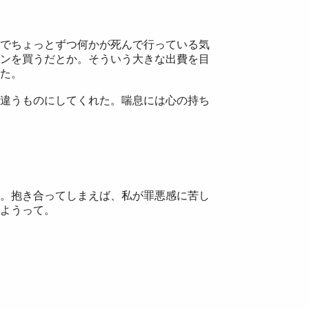
でちょっとずつ何かが死んで行っている気
ンを買うだとか。そういう大きな出費を目
た。
違うものにしてくれた。喘息には心の持ち
。抱き合ってしまえば、私が罪悪感に苦し
ようって。