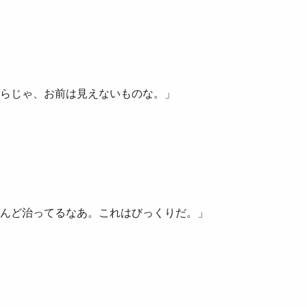
らじゃ、お前は見えないものな。」
んど治ってるなあ。これはびっくりだ。」