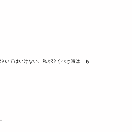
泣いてはいけない。私が泣くべき時は、も
。