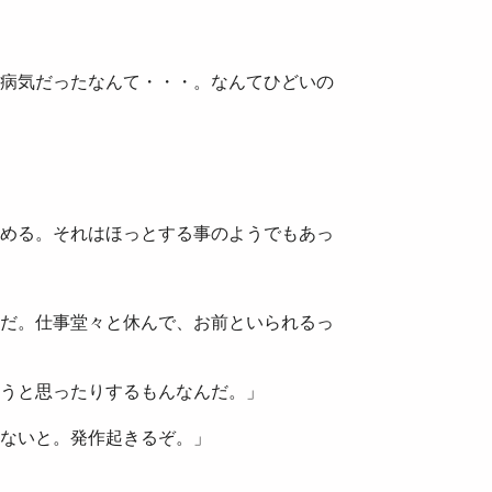
病気だったなんて・・・。なんてひどいの
める。それはほっとする事のようでもあっ
だ。仕事堂々と休んで、お前といられるっ
うと思ったりするもんなんだ。」
ないと。発作起きるぞ。」