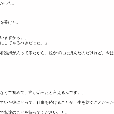
かった。
を受けた。
いますから。」
にしてやるべきだった。」
看護婦が入って来たから、泣かずには済んだのだけれど。今は
なくて初めて、癌が治ったと言えるんです。」
ていた彼にとって、仕事を続けることが、生を紡ぐことだった
で私達のことを待ってください、と。