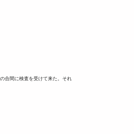
の合間に検査を受けて来た。それ