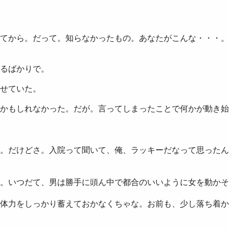
てから。だって。知らなかったもの。あなたがこんな・・・。
るばかりで。
せていた。
かもしれなかった。だが。言ってしまったことで何かが動き始
。だけどさ。入院って聞いて、俺、ラッキーだなって思ったん
。いつだて、男は勝手に頭ん中で都合のいいように女を動かそ
体力をしっかり蓄えておかなくちゃな。お前も、少し落ち着か