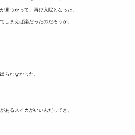
が見つかって、再び入院となった。
てしまえば楽だったのだろうが。
出られなかった。
があるスイカがいいんだってさ。