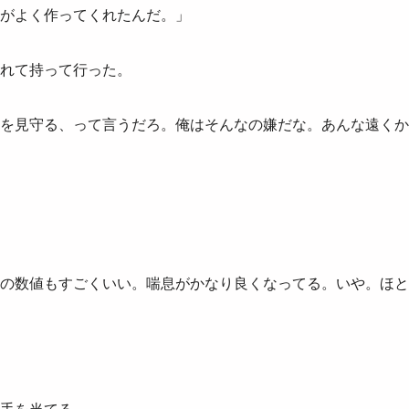
がよく作ってくれたんだ。」
れて持って行った。
を見守る、って言うだろ。俺はそんなの嫌だな。あんな遠くか
の数値もすごくいい。喘息がかなり良くなってる。いや。ほと