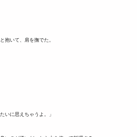
と抱いて、肩を撫でた。
たいに思えちゃうよ。」