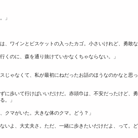
。」
は、ワインとビスケットの入ったカゴ。小さいけれど、勇敢な
行くのに、森を通り抜けていかなくちゃならない。」
スじゃなくて、私が最初にねだったお話のほうなのかなと思っ
ずに歩いて行けばいいだけだ。赤頭巾は、不安だったけど、勇
る。」
、クマがいた。大きな体のクマ。どう？」
ないよ、大丈夫さ。ただ、一緒に歩きたいだけだよ、って。ど