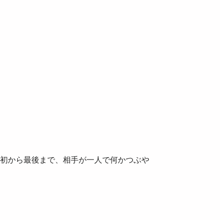
初から最後まで、相手が一人で何かつぶや