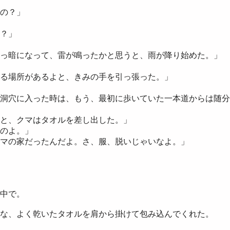
の？」
？」
っ暗になって、雷が鳴ったかと思うと、雨が降り始めた。」
る場所があるよと、きみの手を引っ張った。」
洞穴に入った時は、もう、最初に歩いていた一本道からは随分
と、クマはタオルを差し出した。」
のよ。」
マの家だったんだよ。さ、服、脱いじゃいなよ。」
中で。
な、よく乾いたタオルを肩から掛けて包み込んでくれた。