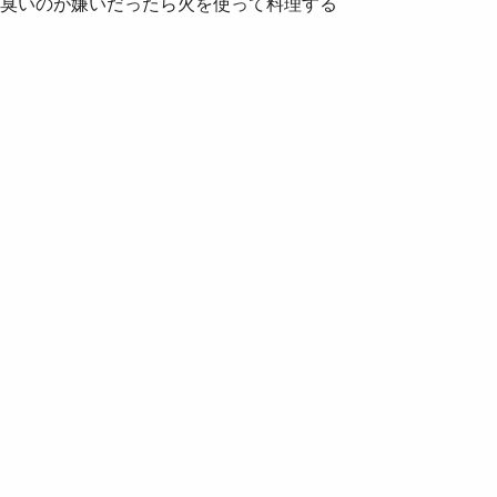
臭いのが嫌いだったら火を使って料理する