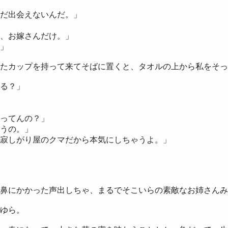
だ出会えないんだ。」
、お嫁さんだけ。」
」
たカップを持って来てそばに置くと、タオルの上から私をそっ
る？」
ってんの？」
うの。」
寂しがり屋のクマだから本気にしちゃうよ。」
鼻にかかった声出しちゃ、まるでそこいらの素敵なお姉さんみ
ゆら。