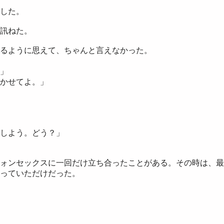
した。
訊ねた。
るように思えて、ちゃんと言えなかった。
」
かせてよ。」
しよう。どう？」
ォンセックスに一回だけ立ち合ったことがある。その時は、最
っていただけだった。