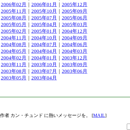
2006年02月
｜
2006年01月
｜
2005年12月
2005年11月
｜
2005年10月
｜
2005年09月
2005年08月
｜
2005年07月
｜
2005年06月
2005年05月
｜
2005年04月
｜
2005年03月
2005年02月
｜
2005年01月
｜
2004年12月
2004年11月
｜
2004年10月
｜
2004年09月
2004年08月
｜
2004年07月
｜
2004年06月
2004年05月
｜
2004年04月
｜
2004年03月
2004年02月
｜
2004年01月
｜
2003年12月
2003年11月
｜
2003年10月
｜
2003年09月
2003年08月
｜
2003年07月
｜
2003年06月
2003年05月
｜
2003年04月
作者 カン・チュンド に熱いメッセージを。 [
MAIL
]