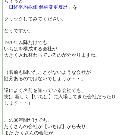
ちょっと
「
日経平均株価 銘柄変更履歴
」を
クリックしてみてください。
どうですか。
1970年以降だけでも
いちばを構成する会社が
大きく入れ替わっているのが分かりますね。
（名前も聞いたことがないような会社が
随分あるのではないでしょうか・・。
逆によく名前を知っている会社でも、
実は 新しく【いちば】に入場してきた会社だったり
します・・）
この36年間だけでも、
たくさんの会社が【いちば】から去り、
また たくさんの会社が