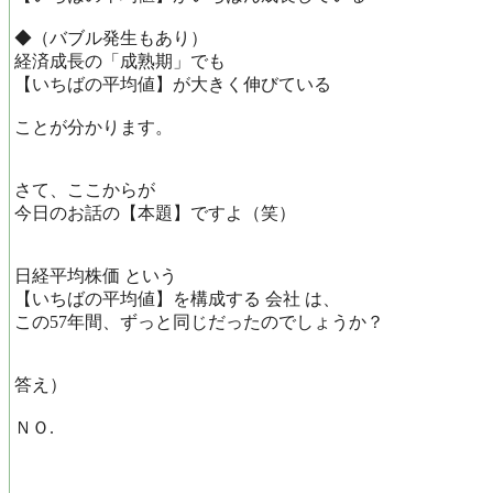
◆（バブル発生もあり）
経済成長の「成熟期」でも
【いちばの平均値】が大きく伸びている
ことが分かります。
さて、ここからが
今日のお話の【本題】ですよ（笑）
日経平均株価 という
【いちばの平均値】を構成する 会社 は、
この57年間、ずっと同じだったのでしょうか？
答え）
ＮＯ.