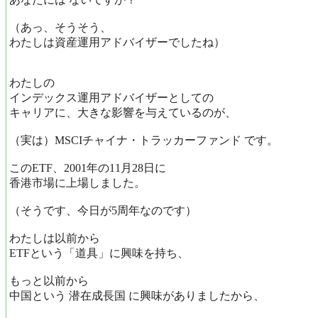
（あっ、そうそう、
わたしは資産運用アドバイザーでしたね）
わたしの
インデックス運用アドバイザーとしての
キャリアに、大きな影響を与えているのが、
（実は）MSCIチャイナ・トラッカーファンド です。
このETF、2001年の11月28日に
香港市場に上場しました。
（そうです、今日が5周年なのです）
わたしは以前から
ETFという「道具」に興味を持ち、
もっと以前から
中国という 潜在成長国 に興味がありましたから、