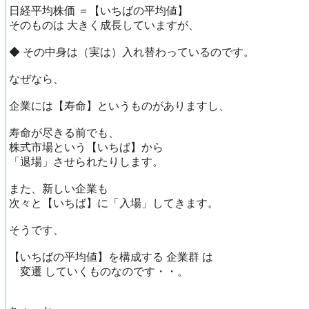
日経平均株価 ＝【いちばの平均値】
そのものは 大きく成長していますが、
◆ その中身は（実は）入れ替わっているのです。
なぜなら、
企業には【寿命】というものがありますし、
寿命が尽きる前でも、
株式市場という【いちば】から
「退場」させられたりします。
また、新しい企業も
次々と【いちば】に「入場」してきます。
そうです、
【いちばの平均値】を構成する 企業群 は
変遷 していくものなのです・・。