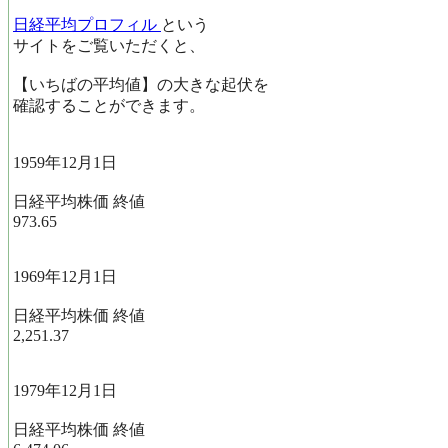
日経平均プロフィル
という
サイトをご覧いただくと、
【いちばの平均値】の大きな起伏を
確認することができます。
1959年12月1日
日経平均株価 終値
973.65
1969年12月1日
日経平均株価 終値
2,251.37
1979年12月1日
日経平均株価 終値