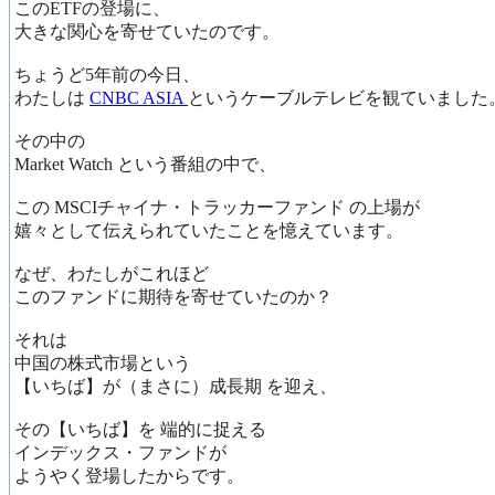
このETFの登場に、
大きな関心を寄せていたのです。
ちょうど5年前の今日、
わたしは
CNBC ASIA
というケーブルテレビを観ていました
その中の
Market Watch という番組の中で、
この MSCIチャイナ・トラッカーファンド の上場が
嬉々として伝えられていたことを憶えています。
なぜ、わたしがこれほど
このファンドに期待を寄せていたのか？
それは
中国の株式市場という
【いちば】が（まさに）成長期 を迎え、
その【いちば】を 端的に捉える
インデックス・ファンドが
ようやく登場したからです。