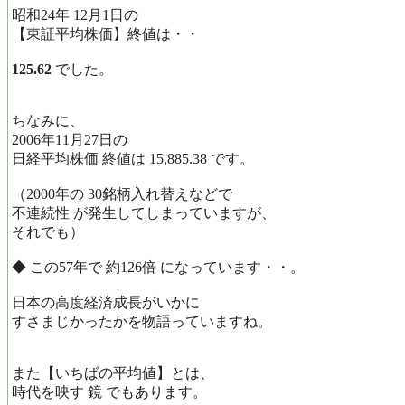
昭和24年 12月1日の
【東証平均株価】終値は・・
125.62
でした。
ちなみに、
2006年11月27日の
日経平均株価 終値は 15,885.38 です。
（2000年の 30銘柄入れ替えなどで
不連続性 が発生してしまっていますが、
それでも）
◆ この57年で 約126倍 になっています・・。
日本の高度経済成長がいかに
すさまじかったかを物語っていますね。
また【いちばの平均値】とは、
時代を映す 鏡 でもあります。