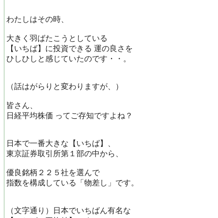
わたしはその時、
大きく羽ばたこうとしている
【いちば】に投資できる 運の良さを
ひしひしと感じていたのです・・。
（話はがらりと変わりますが、）
皆さん、
日経平均株価 ってご存知ですよね？
日本で一番大きな【いちば】、
東京証券取引所第１部の中から、
優良銘柄２２５社を選んで
指数を構成している「物差し」です。
（文字通り）日本でいちばん有名な