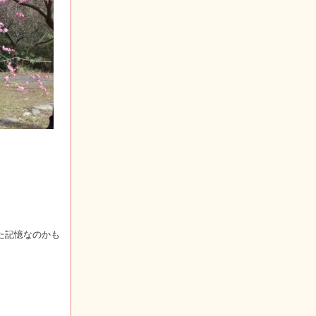
た記憶なのかも