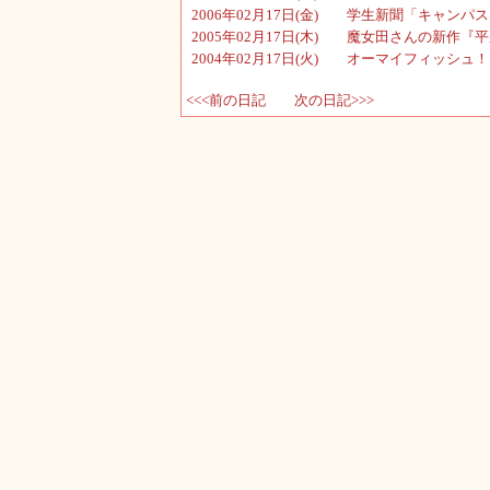
2006年02月17日(金) 学生新聞「キャンパス・
2005年02月17日(木) 魔女田さんの新作『
2004年02月17日(火) オーマイフィッシュ！
<<<前の日記
次の日記>>>