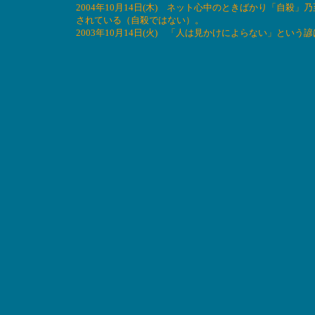
2004年10月14日(木) ネット心中のときばかり「自
されている（自殺ではない）。
2003年10月14日(火) 「人は見かけによらない」とい