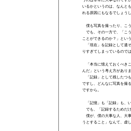
いるかというのは、なんと
れる原因にもなるでしょう
僕も写真を撮ったり、こう
でも、その一方で、「こう
ことができるのか？」とい
「現在」を記録として遺そ
りすぎてしまっているので
「本当に憶えておくべきこ
んだ」という考え方があり
「記録」として残したつも
ですし、どんなに写真を撮
ですから。
「記憶」も「記録」も、い
でも、「記録するためだけ
僕が、僕の大事な人、大事
うとすること」なんて、虚