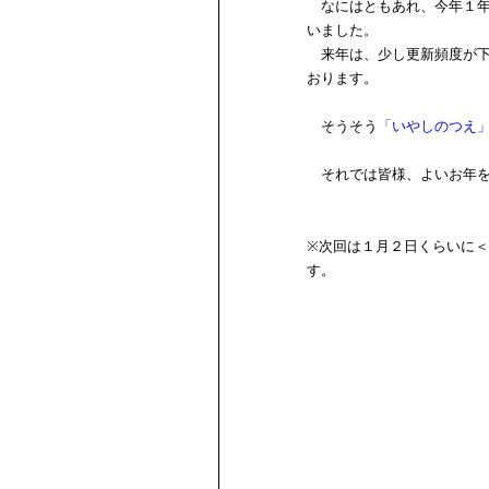
なにはともあれ、今年１年
いました。
来年は、少し更新頻度が下
おります。
そうそう
「いやしのつえ
それでは皆様、よいお年を
※次回は１月２日くらいに
す。