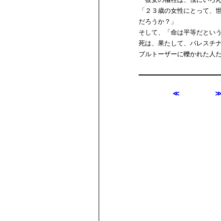
「２３歳の女性にとって、
だろうか？」
そして、「命は平等だとい
死は、果たして、パレスチ
ブルトーザーに轢かれた人
≪