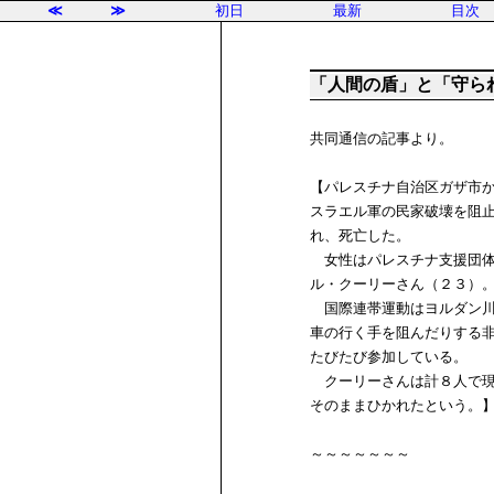
≪
≫
初日
最新
目次
「人間の盾」と「守ら
共同通信の記事より。
【パレスチナ自治区ガザ市
スラエル軍の民家破壊を阻
れ、死亡した。
女性はパレスチナ支援団体
ル・クーリーさん（２３）
国際連帯運動はヨルダン川
車の行く手を阻んだりする
たびたび参加している。
クーリーさんは計８人で現
そのままひかれたという。
～～～～～～～