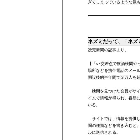
ぎてしまっているような気
ネズミだって、「ネズ
読売新聞の記事より。
【「○×交差点で飲酒検問や
場所などを携帯電話のメー
開設後約半年間で３万人を
検問を見つけた会員がサイ
イムで情報が得られ、容易
いる。
サイトでは、情報を提供し
問の種類などを書き込むと
ルに送信される。