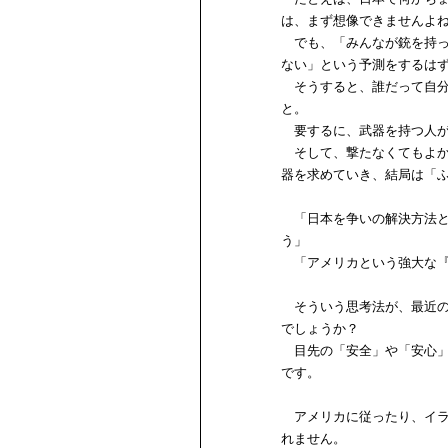
は、まず想像できませんよ
でも、「みんなが銃を持っ
ない」という予測をするは
そうすると、誰だって自分
と。
要するに、武器を持つ人が
そして、撃たなくてもよか
器を求めていき、結局は「
「日本を争いの解決方法と
う」
「アメリカという強大な『
そういう思考法が、最近の
でしょうか？
目先の「安全」や「安心」
です。
アメリカに従ったり、イラ
れません。