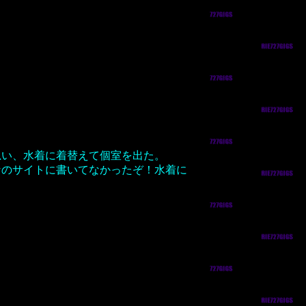
思い、水着に着替えて個室を出た。
なのサイトに書いてなかったぞ！水着に