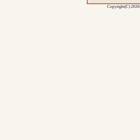
Copyright(C) 2026 E