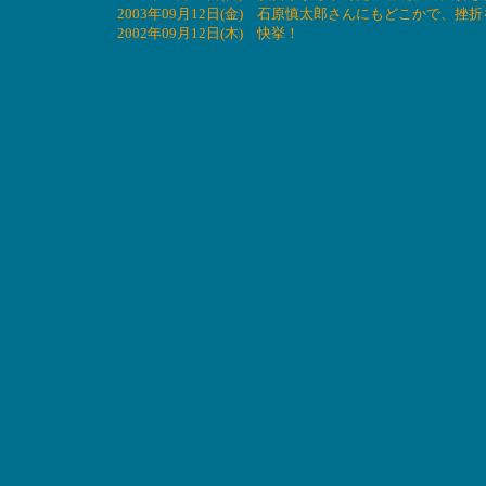
2003年09月12日(金) 石原慎太郎さんにもどこかで、
2002年09月12日(木) 快挙！