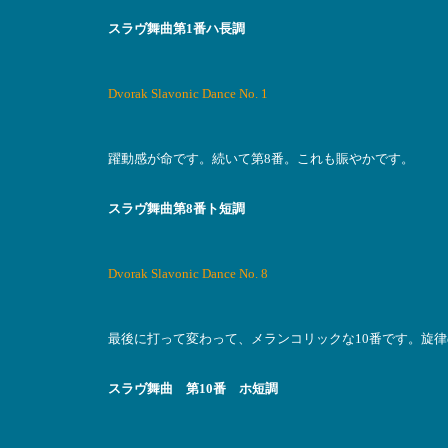
スラヴ舞曲第1番ハ長調
Dvorak Slavonic Dance No. 1
躍動感が命です。続いて第8番。これも賑やかです。
スラヴ舞曲第8番ト短調
Dvorak Slavonic Dance No. 8
最後に打って変わって、メランコリックな10番です。旋
スラヴ舞曲 第10番 ホ短調