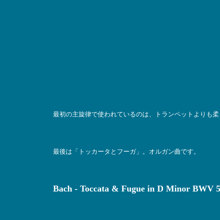
最初の主旋律で使われているのは、トランペットよりも柔
最後は「トッカータとフーガ」。オルガン曲です。
Bach - Toccata & Fugue in D Minor BWV 