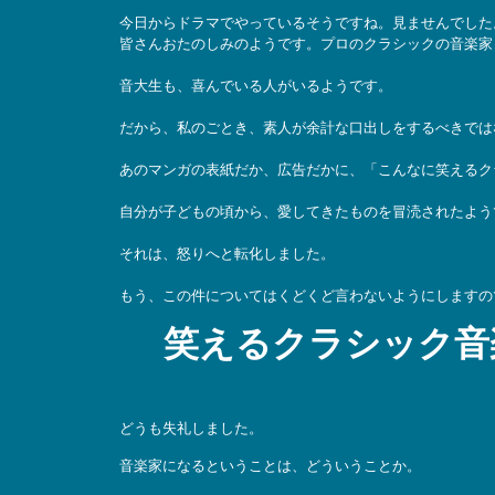
今日からドラマでやっているそうですね。見ませんでした
皆さんおたのしみのようです。プロのクラシックの音楽家
音大生も、喜んでいる人がいるようです。
だから、私のごとき、素人が余計な口出しをするべきでは
あのマンガの表紙だか、広告だかに、「こんなに笑えるク
自分が子どもの頃から、愛してきたものを冒涜されたよう
それは、怒りへと転化しました。
もう、この件についてはくどくど言わないようにしますの
笑えるクラシック音
どうも失礼しました。
音楽家になるということは、どういうことか。