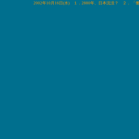
2002年10月16日(水) １．2880年、日本沈没？ ２．