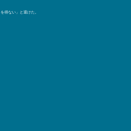
るを得ない」と退けた。