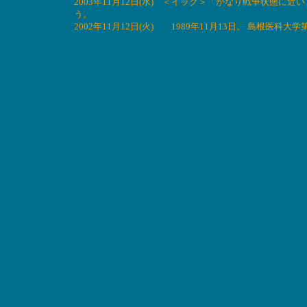
2003年11月12日(水) ＜イラク＞「かなり戦争状態
う。
2002年11月12日(火) 1989年11月13日。 島根医