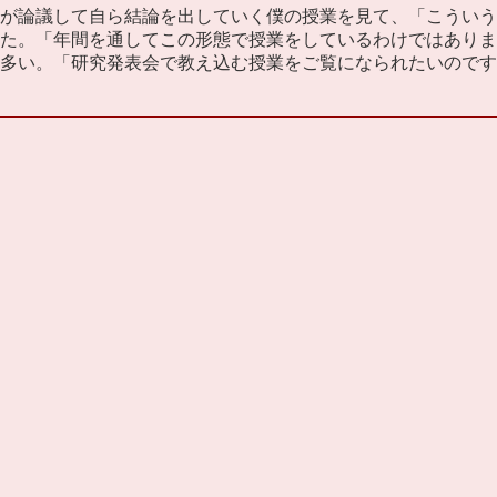
が論議して自ら結論を出していく僕の授業を見て、「こういう
た。「年間を通してこの形態で授業をしているわけではありません
多い。「研究発表会で教え込む授業をご覧になられたいのです