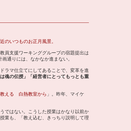
近のいつものお正月風景。
教員支援ワーキンググループの宿題提出は
計画通りには、なかなか進まない。
ドラマ仕立てにしてあることで、変革を進
は魂の伝授」「経営者にとってもっとも重
に教える 白熱教室から
」。昨年、マイケ
うではない。こうした授業はかなり以前か
授業も、「教え込む、きっちり説明して理