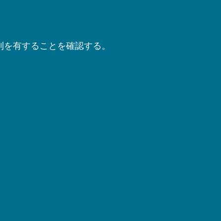
利を有することを確認する。