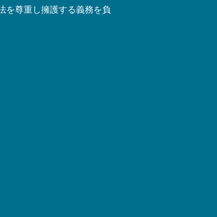
法を尊重し擁護する義務を負