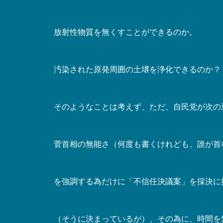
放射性物質を無くすことができるのか。
汚染された原発周囲の土壌を浄化できるのか？
そのようなことは考えず、ただ、自民党が次の
菅首相の無能さ（何度も書くけれども、誰が首
を強調する為だけに「不信任決議案」を採決に
（そうに決まっているが）、その為に、時間を