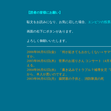
【読者の皆様にお願い】
駄文をお読みになり、お気に召した場合、
エンピツの投票
画面の右下にボタンがあります。
よろしく御願いいたします。
2006年06月02日(金) 「何が起きてもおかしくない
すか。
2005年06月02日(木) 世界のお巡りさん コンサート
える。
2004年06月02日(水) 「書き込みでトラブル？補導
から、本人が悪いのですよ。
2003年06月02日(月) 腸閉塞の子供と、消防隊員の死