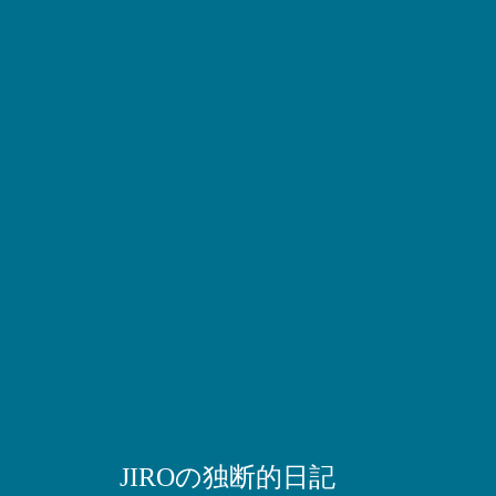
JIROの独断的日記