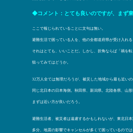
◆コメント：とても良いのですが、まず
ここで報じられていることに文句は無い。
避難生活で困っている人を、他の全都道府県が受け入れる
それはとても、いいことだ。しかし、折角ならば「禍を転
狙ってみてはどうか。
32万人全ては無理だろうが、被災した地域から最も近いの
同じ北日本の日本海側。秋田県、新潟県。北陸各県、山形
まずは近い方が良いだろう。
避難生活者、被災者は遠慮するかもしれないが、東北日本
多分、地震の影響でキャンセルが多くて困っているのでは