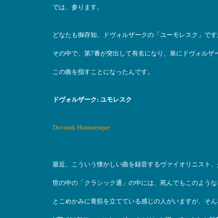
では、参ります。
どなたも御存知、ドヴォルザークの「ユーモレスク」です
その中で、第7番が突出して有名になり、単にドヴォルザ
この曲を指すことになったんです。
ドヴォルザーク: ユモレスク
Dovorak Humoresque
最近、こういう懐かしい曲を録音するヴァイオリニスト、
世の中の「クラシック通」の中には、死んでもこのような
とこめかみに青筋を立てている感じの人がいますが、そん