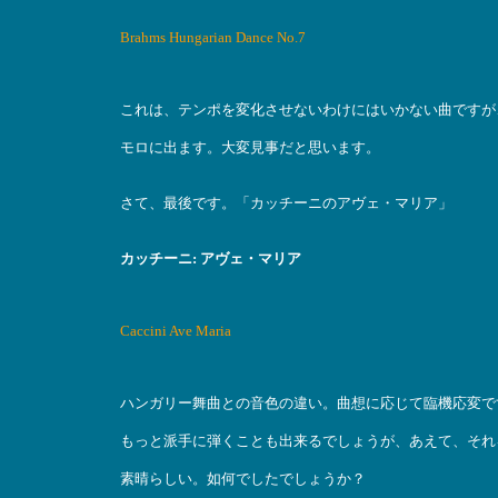
Brahms Hungarian Dance No.7
これは、テンポを変化させないわけにはいかない曲ですが
モロに出ます。大変見事だと思います。
さて、最後です。「カッチーニのアヴェ・マリア」
カッチーニ: アヴェ・マリア
Caccini Ave Maria
ハンガリー舞曲との音色の違い。曲想に応じて臨機応変で
もっと派手に弾くことも出来るでしょうが、あえて、それ
素晴らしい。如何でしたでしょうか？