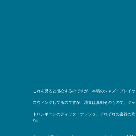
これを見ると感心するのですが、本場のジャズ・プレイヤ
スウィングしてるのですが、演奏は真剣そのもので、グッ
トロンボーンのディック・ナッシュ、それぞれの楽器の吹
ね。