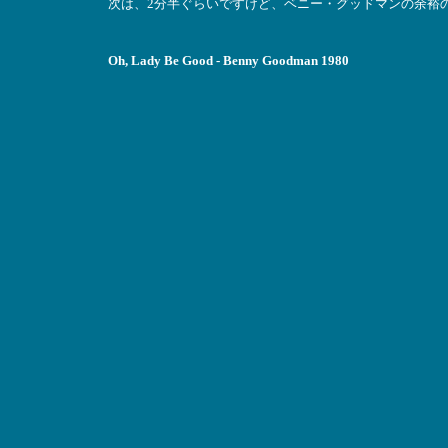
次は、2分半ぐらいですけど、ベニー・グッドマンの余裕
Oh, Lady Be Good - Benny Goodman 1980