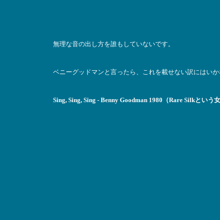
無理な音の出し方を誰もしていないです。
ベニーグッドマンと言ったら、これを載せない訳にはいか
Sing, Sing, Sing - Benny Goodman 1980（