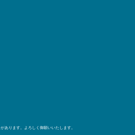
ンがあります。よろしく御願いいたします。