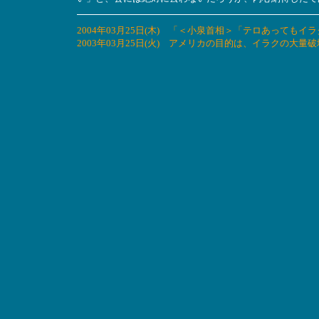
2004年03月25日(木) 「＜小泉首相＞「テロあって
2003年03月25日(火) アメリカの目的は、イラクの