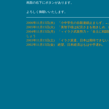
画面の右下にボタンがあります。
よろしく御願いいたします。
2006年11月15日(水) 「小中学生の自殺連鎖止まら
2005年11月15日(火) 「美智子様は紀宮さまを抱き
2004年11月15日(月) 「＜イラク武装勢力＞「全土
しょう
2003年11月15日(土) 「イラク派遣、日本は期待で
2002年11月15日(金) 絶望。日本経済はもはや手遅れ。