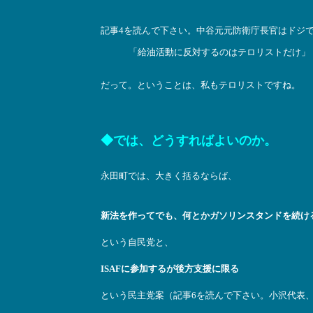
記事4を読んで下さい。中谷元元防衛庁長官はドジ
「給油活動に反対するのはテロリストだけ」
だって。ということは、私もテロリストですね。
◆では、どうすればよいのか。
永田町では、大きく括るならば、
新法を作ってでも、何とかガソリンスタンドを続け
という自民党と、
ISAFに参加するが後方支援に限る
という民主党案（記事6を読んで下さい。小沢代表