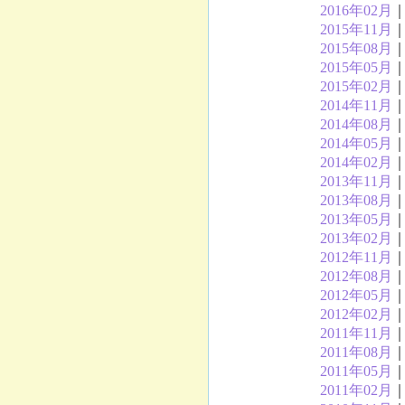
2016年02月
2015年11月
2015年08月
2015年05月
2015年02月
2014年11月
2014年08月
2014年05月
2014年02月
2013年11月
2013年08月
2013年05月
2013年02月
2012年11月
2012年08月
2012年05月
2012年02月
2011年11月
2011年08月
2011年05月
2011年02月