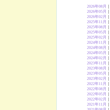
2026年08月
2026年05月
2026年02月
2025年11月
2025年08月
2025年05月
2025年02月
2024年11月
2024年08月
2024年05月
2024年02月
2023年11月
2023年08月
2023年05月
2023年02月
2022年11月
2022年08月
2022年05月
2022年02月
2021年11月
2021年08月