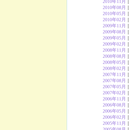
2010年11月
2010年08月
2010年05月
2010年02月
2009年11月
2009年08月
2009年05月
2009年02月
2008年11月
2008年08月
2008年05月
2008年02月
2007年11月
2007年08月
2007年05月
2007年02月
2006年11月
2006年08月
2006年05月
2006年02月
2005年11月
2005年08月