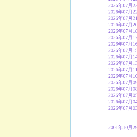
2026年07月2
2026年07月2
2026年07月2
2026年07月2
2026年07月1
2026年07月1
2026年07月1
2026年07月1
2026年07月1
2026年07月1
2026年07月1
2026年07月1
2026年07月0
2026年07月0
2026年07月0
2026年07月0
2026年07月0
2001年10月2