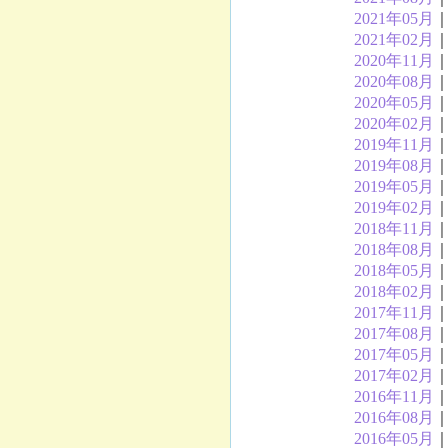
2021年05月
2021年02月
2020年11月
2020年08月
2020年05月
2020年02月
2019年11月
2019年08月
2019年05月
2019年02月
2018年11月
2018年08月
2018年05月
2018年02月
2017年11月
2017年08月
2017年05月
2017年02月
2016年11月
2016年08月
2016年05月