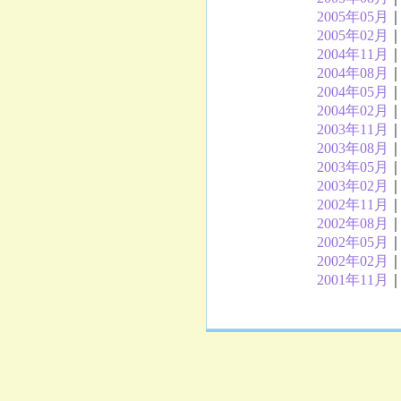
2005年05月
2005年02月
2004年11月
2004年08月
2004年05月
2004年02月
2003年11月
2003年08月
2003年05月
2003年02月
2002年11月
2002年08月
2002年05月
2002年02月
2001年11月