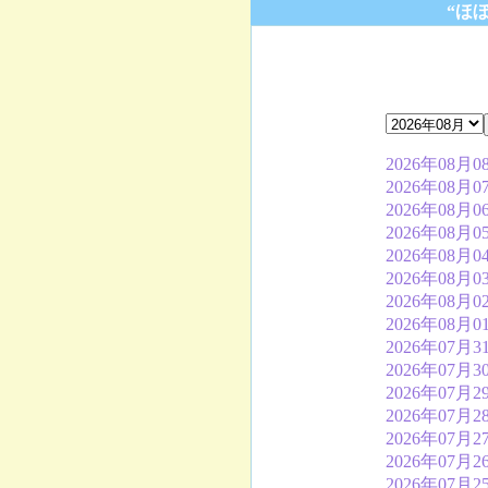
“ほ
2026年08月0
2026年08月0
2026年08月0
2026年08月0
2026年08月0
2026年08月0
2026年08月0
2026年08月0
2026年07月3
2026年07月3
2026年07月2
2026年07月2
2026年07月2
2026年07月2
2026年07月2