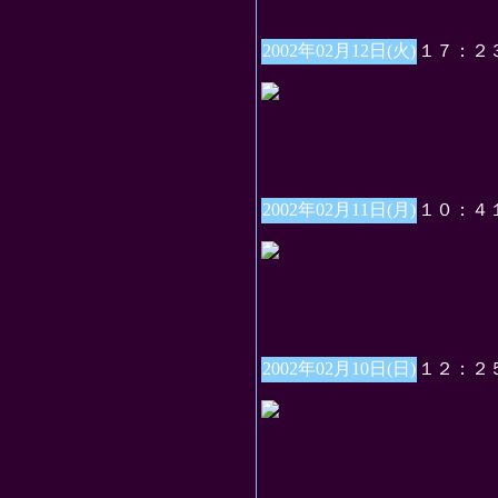
2002年02月12日(火)
１７：２
2002年02月11日(月)
１０：４
2002年02月10日(日)
１２：２