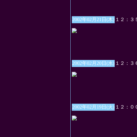
2002年02月21日(木)
１２：３
2002年02月20日(水)
１２：３
2002年02月19日(火)
１２：０