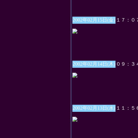
2002年02月15日(金)
１７：０
2002年02月14日(木)
０９：３
2002年02月13日(水)
１１：５