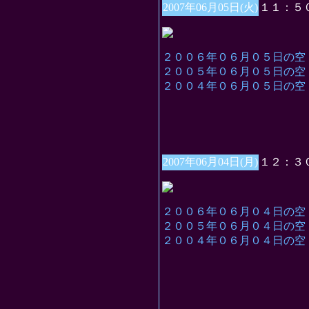
2007年06月05日(火)
１１：５
２００６年０６月０５日の空
２００５年０６月０５日の空
２００４年０６月０５日の空
2007年06月04日(月)
１２：３
２００６年０６月０４日の空
２００５年０６月０４日の空
２００４年０６月０４日の空