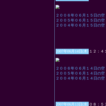
２００６年０６月１５日の空
２００５年０６月１５日の空
２００４年０６月１５日の空
2007年06月14日(木)
１２：４
２００６年０６月１４日の空
２００５年０６月１４日の空
２００４年０６月１４日の空
2007年06月13日(水)
０８：５