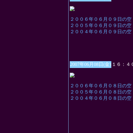
２００６年０６月０９日の空
２００５年０６月０９日の空
２００４年０６月０９日の空
2007年06月08日(金)
１６：４
２００６年０６月０８日の空
２００５年０６月０８日の空
２００４年０６月０８日の空