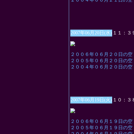
2007年06月20日(水)
１１：３
２００６年０６月２０日の空
２００５年０６月２０日の空
２００４年０６月２０日の空
2007年06月19日(火)
１０：３
２００６年０６月１９日の空
２００５年０６月１９日の空
２００４年０６月１９日の空