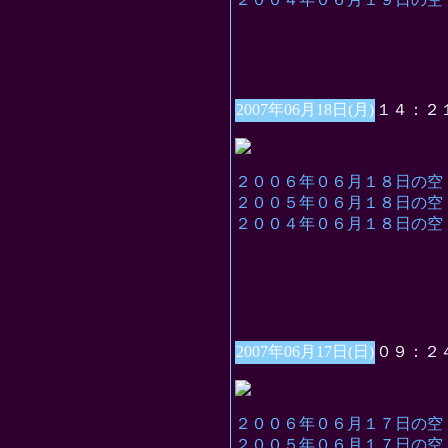
2007年06月18日(月)
１４：２
２００６年０６月１８日の空
２００５年０６月１８日の空
２００４年０６月１８日の空
2007年06月17日(日)
０９：２
２００６年０６月１７日の空
２００５年０６月１７日の空