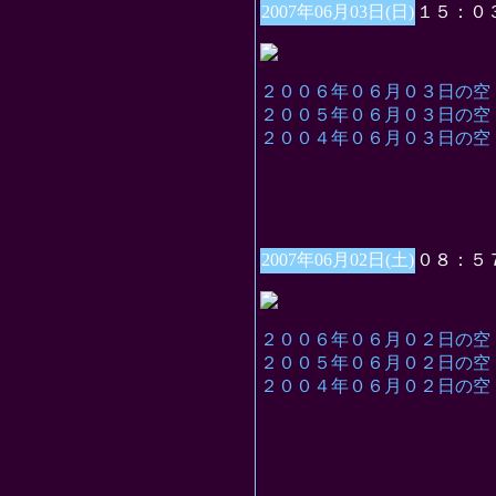
2007年06月03日(日)
１５：０
２００６年０６月０３日の空
２００５年０６月０３日の空
２００４年０６月０３日の空
2007年06月02日(土)
０８：５
２００６年０６月０２日の空
２００５年０６月０２日の空
２００４年０６月０２日の空