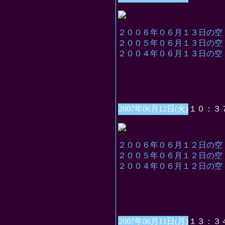
２００６年０６月１３日の空
２００５年０６月１３日の空
２００４年０６月１３日の空
2007年06月12日(火)
１０：３
２００６年０６月１２日の空
２００５年０６月１２日の空
２００４年０６月１２日の空
2007年06月11日(月)
１３：３