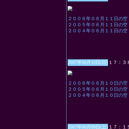
２００６年０６月１１日の空
２００５年０６月１１日の空
２００４年０６月１１日の空
2007年06月10日(日)
１７：３
２００６年０６月１０日の空
２００５年０６月１０日の空
２００４年０６月１０日の空
2007年06月09日(土)
１７：１