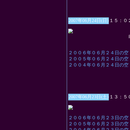
2007年06月24日(日)
１５：０
白坊
２００６年０６月２４日の空
２００５年０６月２４日の空
２００４年０６月２４日の空
2007年06月23日(土)
１３：５
２００６年０６月２３日の空
２００５年０６月２３日の空
２００４年０６月２３日の空