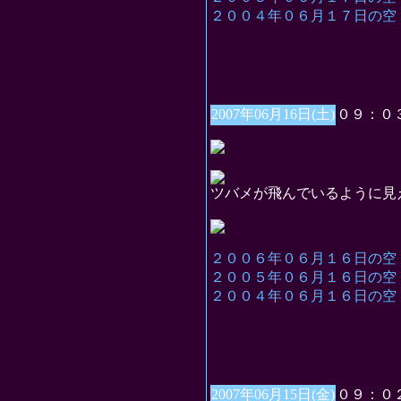
２００４年０６月１７日の空
2007年06月16日(土)
０９：０
ツバメが飛んでいるように見
２００６年０６月１６日の空
２００５年０６月１６日の空
２００４年０６月１６日の空
2007年06月15日(金)
０９：０