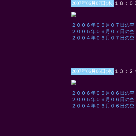
2007年06月07日(木)
１８：０
２００６年０６月０７日の空
２００５年０６月０７日の空
２００４年０６月０７日の空
2007年06月06日(水)
１３：２
２００６年０６月０６日の空
２００５年０６月０６日の空
２００４年０６月０６日の空