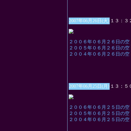
2007年06月26日(火)
１３：３
２００６年０６月２６日の空
２００５年０６月２６日の空
２００４年０６月２６日の空
2007年06月25日(月)
１３：５
２００６年０６月２５日の空
２００５年０６月２５日の空
２００４年０６月２５日の空