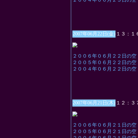
2007年06月22日(金)
１３：１
２００６年０６月２２日の空
２００５年０６月２２日の空
２００４年０６月２２日の空
2007年06月21日(木)
１２：３
２００６年０６月２１日の空
２００５年０６月２１日の空
２００４年０６月２１日の空