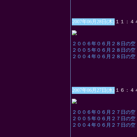
2007年06月28日(木)
１１：４
２００６年０６月２８日の空
２００５年０６月２８日の空
２００４年０６月２８日の空
2007年06月27日(水)
１６：４
２００６年０６月２７日の空
２００５年０６月２７日の空
２００４年０６月２７日の空