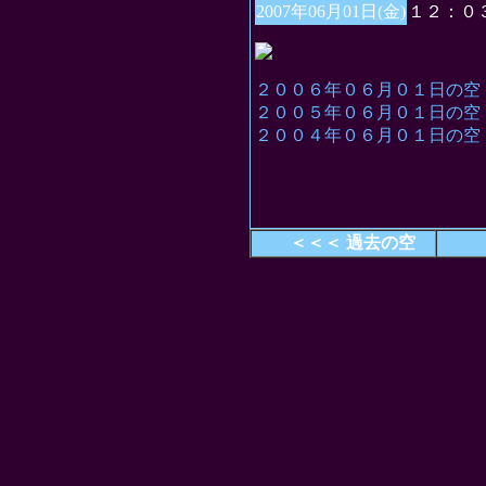
2007年06月01日(金)
１２：０
２００６年０６月０１日の空
２００５年０６月０１日の空
２００４年０６月０１日の空
＜＜＜ 過去の空